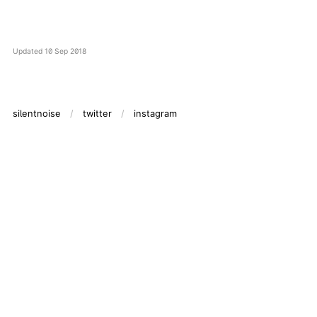
Updated
10 Sep 2018
silentnoise
twitter
instagram