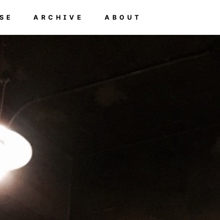
SE
ARCHIVE
ABOUT