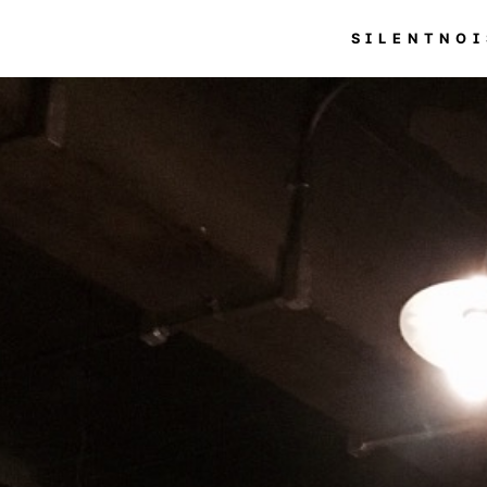
SILENTNOI