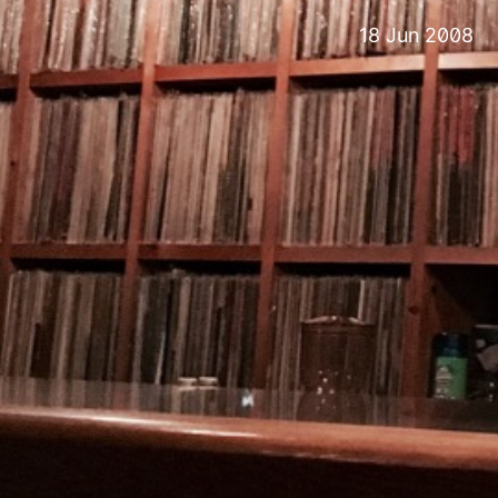
18 Jun 2008