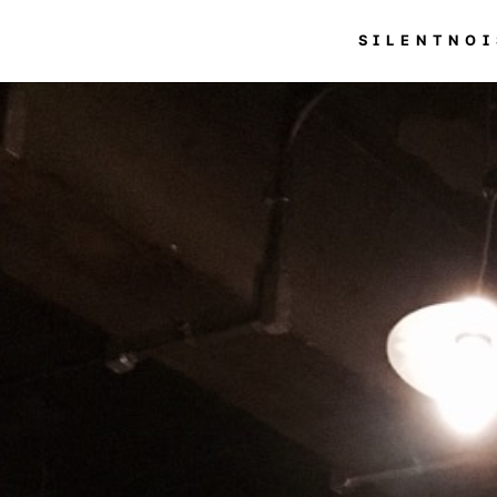
SILENTNOI